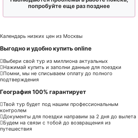
попробуйте еще раз позднее
Календарь низких цен из Москвы
Выгодно и удобно купить online
Выбери свой тур из миллиона актуальных
Нажимай купить и заполни данные для поездки
Помни, мы не списываем оплату до полного
подтверждения
География 100% гарантирует
Твой тур будет под нашим профессиональным
контролем
Документы для поездки направим за 2 дня до вылета
Будем на связи с тобой до возвращения из
путешествия