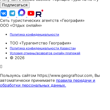
Подписаться
Сеть туристических агентств «География»
ООО «Отдых онлайн»
Политика конфиденциальности
ТОО «Турагентство География»
Политика конфиденциальности Казахстан
Условия отмены/возвратов онлайн платежей
© 2026
Пользуясь сайтом https://www.geograftour.com, Вы
автоматически принимаете
правила передачи и
обработки персональных данных.