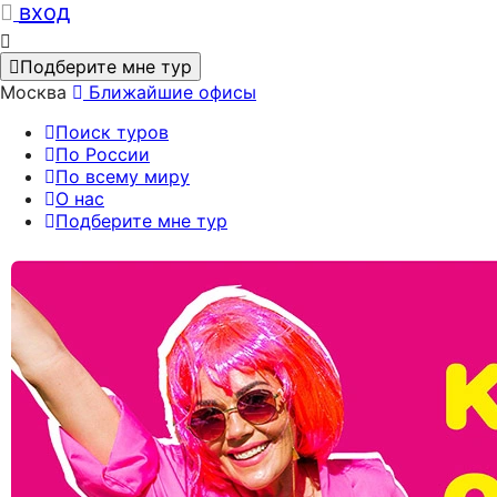
вход
Подберите мне тур
Москва
Ближайшие офисы
Поиск туров
По России
По всему миру
О нас
Подберите мне тур