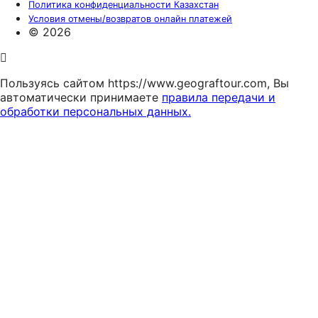
Политика конфиденциальности Казахстан
Условия отмены/возвратов онлайн платежей
© 2026
Пользуясь сайтом https://www.geograftour.com, Вы
автоматически принимаете
правила передачи и
обработки персональных данных.