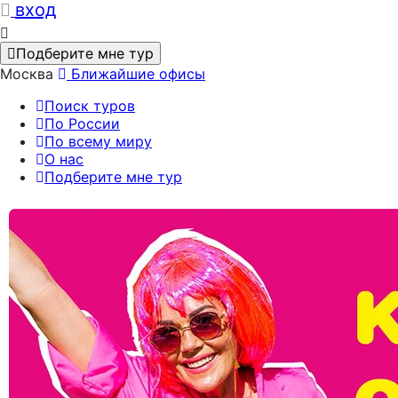
вход
Подберите мне тур
Москва
Ближайшие офисы
Поиск туров
По России
По всему миру
О нас
Подберите мне тур