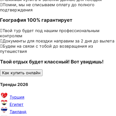
Помни, мы не списываем оплату до полного
подтверждения
География 100% гарантирует
Твой тур будет под нашим профессиональным
контролем
Документы для поездки направим за 2 дня до вылета
Будем на связи с тобой до возвращения из
путешествия
Твой отдых будет классный! Вот увидишь!
Как купить онлайн
Тренды 2026
Турция
Египет
Таиланд