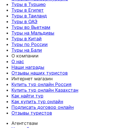
Туры в Турцию
Туры в Египет
Туры в Таиланд
Туры в ОАЭ
Туры во Вьетнам
Туры на Мальдивы
Туры в Китай
Туры по России
Туры на Бали
О компании
О нас
Наши награды
Отзывы наших туристов
Интернет магазин
Купить тур онлайн Россия
Купить тур онлайн Казахстан
Как найти тур
Как купить тур онлайн
Подписать договор онлайн
Отзывы туристов
Агентствам