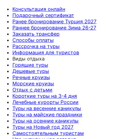
Консультация онлайн
Подарочный сертификат
Ранее бронирование Турция 2027
Раннее бронирование Зима 26-27
Заказать трансфер
Способы оплаты
Рассрочка на туры
Информация для туристов
Виды отдыха
Горящие туры
Дешевые туры
Речные круизы
Морские круизы
Отдых с детьми
Короткие туры на 3-4 дня
Лечебные курорты России
Туры на весенние каникулы
Туры на майские праздники
Туры на осенние каникулы
Туры на Новый год 2027
Самостоятельным туристам