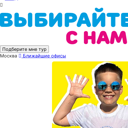
Подберите мне тур
Москва
Ближайшие офисы