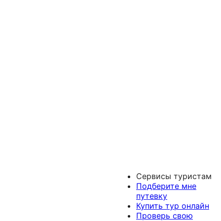
Сервисы туристам
Подберите мне
путевку
Купить тур онлайн
Проверь свою