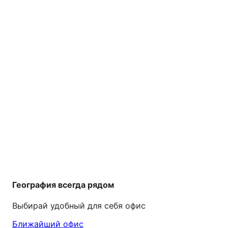
География всегда рядом
Выбирай удобный для себя офис
Ближайший офис