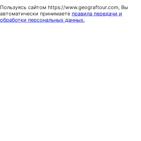
Пользуясь сайтом https://www.geograftour.com, Вы
автоматически принимаете
правила передачи и
обработки персональных данных.