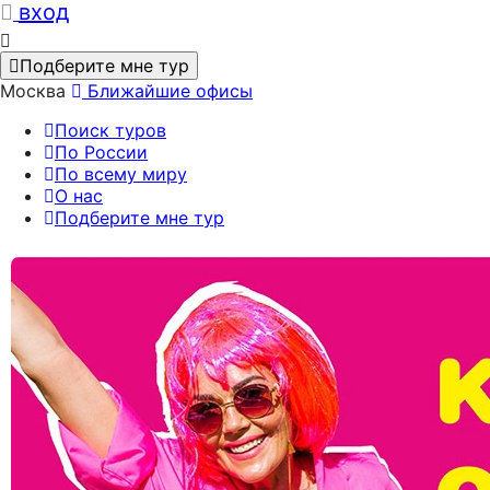
вход
Подберите мне тур
Москва
Ближайшие офисы
Поиск туров
По России
По всему миру
О нас
Подберите мне тур