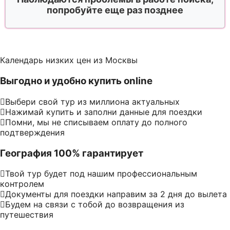
попробуйте еще раз позднее
Календарь низких цен из Москвы
Выгодно и удобно купить online
Выбери свой тур из миллиона актуальных
Нажимай купить и заполни данные для поездки
Помни, мы не списываем оплату до полного
подтверждения
География 100% гарантирует
Твой тур будет под нашим профессиональным
контролем
Документы для поездки направим за 2 дня до вылета
Будем на связи с тобой до возвращения из
путешествия