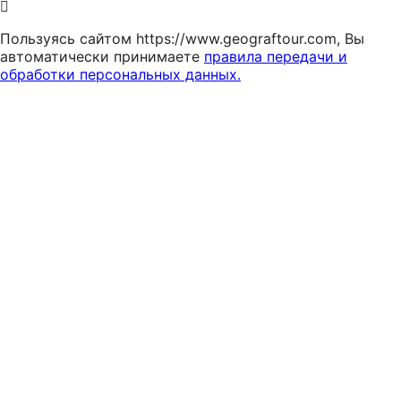
Пользуясь сайтом https://www.geograftour.com, Вы
автоматически принимаете
правила передачи и
обработки персональных данных.