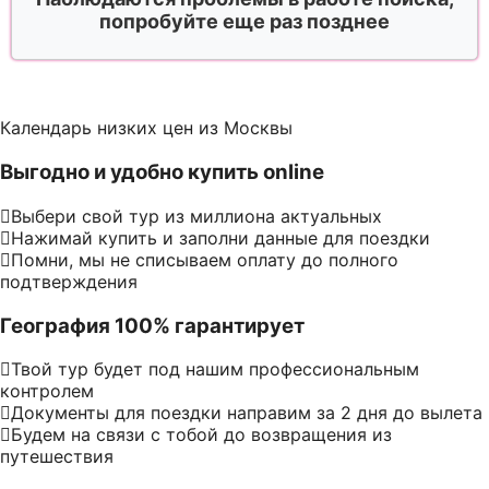
попробуйте еще раз позднее
Календарь низких цен из Москвы
Выгодно и удобно купить online
Выбери свой тур из миллиона актуальных
Нажимай купить и заполни данные для поездки
Помни, мы не списываем оплату до полного
подтверждения
География 100% гарантирует
Твой тур будет под нашим профессиональным
контролем
Документы для поездки направим за 2 дня до вылета
Будем на связи с тобой до возвращения из
путешествия