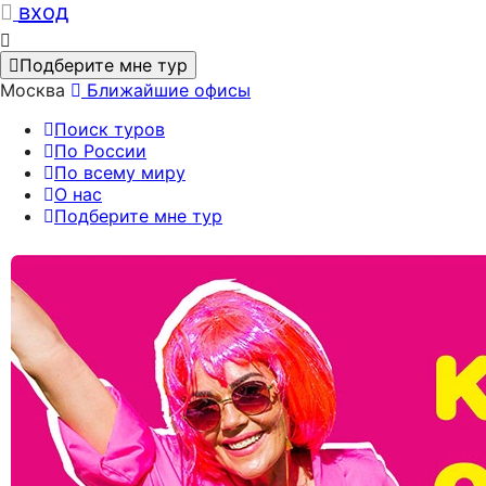
вход
Подберите мне тур
Москва
Ближайшие офисы
Поиск туров
По России
По всему миру
О нас
Подберите мне тур