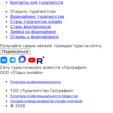
Контакты для турагентств
Открыть турагентство
Франчайзинг турагентства
Стань турагентом онлайн
Стань фрилансером
Заявка на франчайзинг
Отзывы о франчайзинге
Получайте самые свежие
горящие туры на почту
Подписаться
Сеть туристических агентств «География»
ООО «Отдых онлайн»
Политика конфиденциальности
ТОО «Турагентство География»
Политика конфиденциальности Казахстан
Условия отмены/возвратов онлайн платежей
© 2026