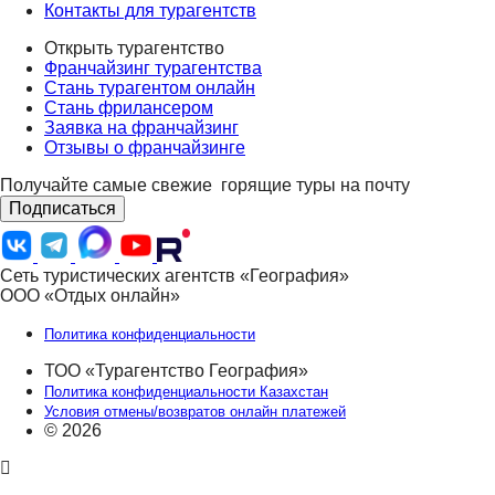
Контакты для турагентств
Открыть турагентство
Франчайзинг турагентства
Стань турагентом онлайн
Стань фрилансером
Заявка на франчайзинг
Отзывы о франчайзинге
Получайте самые свежие
горящие туры на почту
Подписаться
Сеть туристических агентств «География»
ООО «Отдых онлайн»
Политика конфиденциальности
ТОО «Турагентство География»
Политика конфиденциальности Казахстан
Условия отмены/возвратов онлайн платежей
© 2026