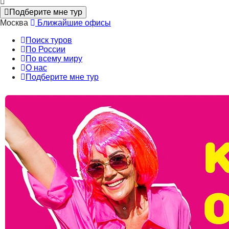
Подберите мне тур
Москва
Ближайшие офисы
Поиск туров
По России
По всему миру
О нас
Подберите мне тур