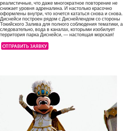
реалистичные, что даже многократное повторение не
снижает уровня адреналина. И настолько красочно
оформлены внутри, что хочется кататься снова и снова.
Диснейси построен рядом с Диснейлендом со стороны
Токийского Залива для полного соблюдения тематики, а
следовательно, вода в каналах, которыми изобилует
территория парка Диснейси, — настоящая морская!