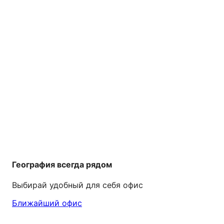
География всегда рядом
Выбирай удобный для себя офис
Ближайший офис