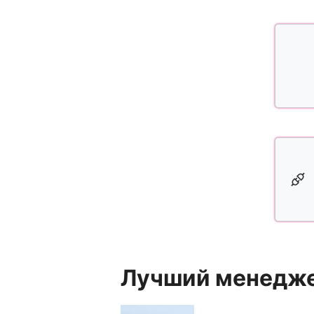
Лучший менеджер