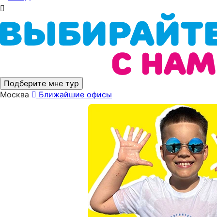
Подберите мне тур
Москва
Ближайшие офисы