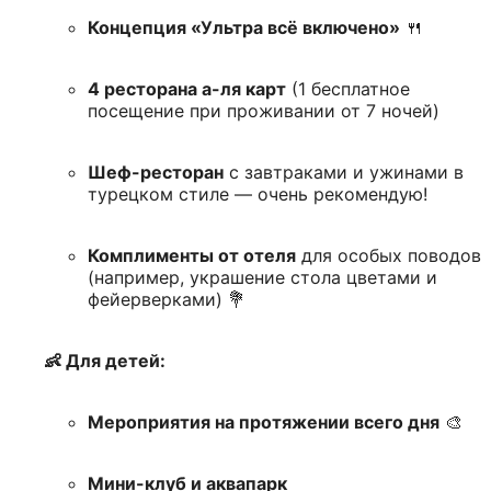
Концепция «Ультра всё включено»
🍴
4 ресторана а-ля карт
(1 бесплатное
посещение при проживании от 7 ночей)
Шеф-ресторан
с завтраками и ужинами в
турецком стиле — очень рекомендую!
Комплименты от отеля
для особых поводов
(например, украшение стола цветами и
фейерверками) 💐
👶 Для детей:
Мероприятия на протяжении всего дня
🎨
Мини-клуб и аквапарк