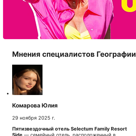
Мнения специалистов Географии
Комарова Юлия
29 ноября 2025 г.
Пятизвездочный отель Selectum Family Resort
Side
— семейный отель, расположенный в