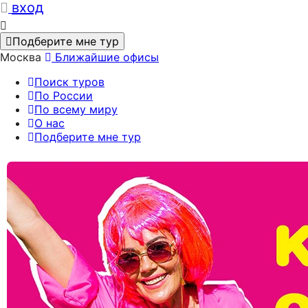
вход
Подберите мне тур
Москва
Ближайшие офисы
Поиск туров
По России
По всему миру
О нас
Подберите мне тур