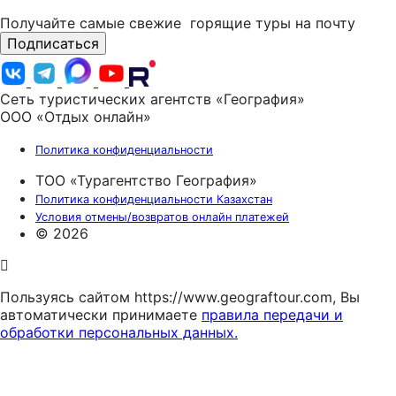
Получайте самые свежие
горящие туры на почту
Подписаться
Сеть туристических агентств «География»
ООО «Отдых онлайн»
Политика конфиденциальности
ТОО «Турагентство География»
Политика конфиденциальности Казахстан
Условия отмены/возвратов онлайн платежей
© 2026
Пользуясь сайтом https://www.geograftour.com, Вы
автоматически принимаете
правила передачи и
обработки персональных данных.