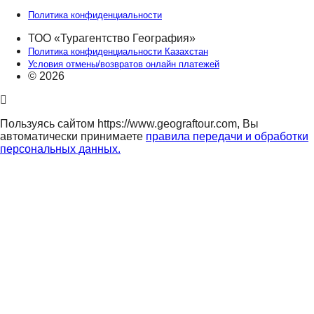
Политика конфиденциальности
ТОО «Турагентство География»
Политика конфиденциальности Казахстан
Условия отмены/возвратов онлайн платежей
© 2026
Пользуясь сайтом https://www.geograftour.com, Вы
автоматически принимаете
правила передачи и обработки
персональных данных.