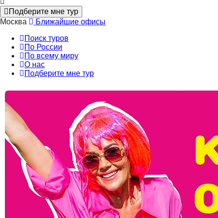
Подберите мне тур
Москва
Ближайшие офисы
Поиск туров
По России
По всему миру
О нас
Подберите мне тур