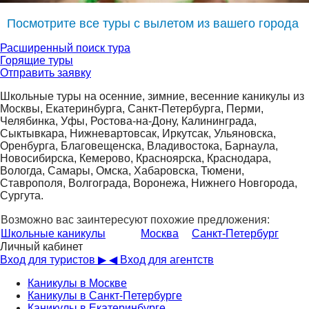
Посмотрите все туры с вылетом из вашего города
Расширенный поиск тура
Горящие туры
Отправить заявку
Школьные туры на осенние, зимние, весенние каникулы из
Москвы, Екатеринбурга, Санкт-Петербурга, Перми,
Челябинка, Уфы, Ростова-на-Дону, Калининграда,
Сыктывкара, Нижневартовсак, Иркутсак, Ульяновска,
Оренбурга, Благовещенска, Владивостока, Барнаула,
Новосибирска, Кемерово, Красноярска, Краснодара,
Вологда, Самары, Омска, Хабаровска, Тюмени,
Ставрополя, Волгограда, Воронежа, Нижнего Новгорода,
Сургута.
Возможно вас заинтересуют похожие предложения:
Школьные каникулы
Москва
Санкт-Петербург
Личный кабинет
Вход для туристов ▶
◀ Вход для агентств
Каникулы в Москве
Каникулы в Санкт-Петербурге
Каникулы в Екатеринбурге