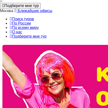
Подберите мне тур
Москва
Ближайшие офисы
Поиск туров
По России
По всему миру
О нас
Подберите мне тур