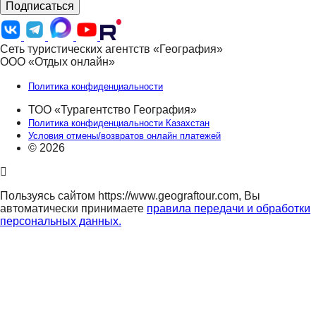
Подписаться
Сеть туристических агентств «География»
ООО «Отдых онлайн»
Политика конфиденциальности
ТОО «Турагентство География»
Политика конфиденциальности Казахстан
Условия отмены/возвратов онлайн платежей
© 2026
Пользуясь сайтом https://www.geograftour.com, Вы
автоматически принимаете
правила передачи и обработки
персональных данных.