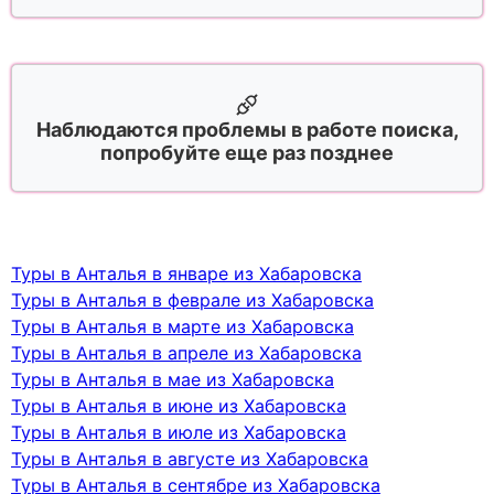
Наблюдаются проблемы в работе поиска,
попробуйте еще раз позднее
Туры в Анталья в январе из Хабаровска
Туры в Анталья в феврале из Хабаровска
Туры в Анталья в марте из Хабаровска
Туры в Анталья в апреле из Хабаровска
Туры в Анталья в мае из Хабаровска
Туры в Анталья в июне из Хабаровска
Туры в Анталья в июле из Хабаровска
Туры в Анталья в августе из Хабаровска
Туры в Анталья в сентябре из Хабаровска