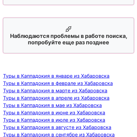
Наблюдаются проблемы в работе поиска,
попробуйте еще раз позднее
Туры в Каппадокия в январе из Хабаровска
Туры в Каппадокия в феврале из Хабаровска
Туры в Каппадокия в марте из Хабаровска
Туры в Каппадокия в апреле из Хабаровска
Туры в Каппадокия в мае из Хабаровска
Туры в Каппадокия в июне из Хабаровска
Туры в Каппадокия в июле из Хабаровска
Туры в Каппадокия в августе из Хабаровска
Туры в Каппадокия в сентябре из Хабаровска