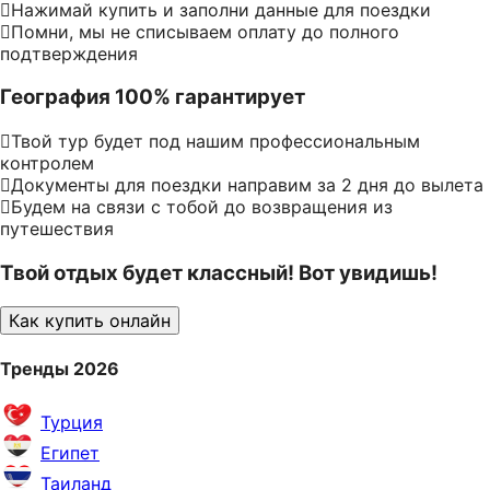
Нажимай купить и заполни данные для поездки
Помни, мы не списываем оплату до полного
подтверждения
География 100% гарантирует
Твой тур будет под нашим профессиональным
контролем
Документы для поездки направим за 2 дня до вылета
Будем на связи с тобой до возвращения из
путешествия
Твой отдых будет классный! Вот увидишь!
Как купить онлайн
Тренды 2026
Турция
Египет
Таиланд