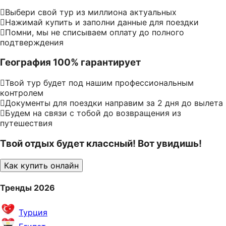
Выбери свой тур из миллиона актуальных
Нажимай купить и заполни данные для поездки
Помни, мы не списываем оплату до полного
подтверждения
География 100% гарантирует
Твой тур будет под нашим профессиональным
контролем
Документы для поездки направим за 2 дня до вылета
Будем на связи с тобой до возвращения из
путешествия
Твой отдых будет классный! Вот увидишь!
Как купить онлайн
Тренды 2026
Турция