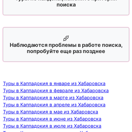
поиска
Наблюдаются проблемы в работе поиска,
попробуйте еще раз позднее
Туры в Каппадокия в январе из Хабаровска
Туры в Каппадокия в феврале из Хабаровска
Туры в Каппадокия в марте из Хабаровска
Туры в Каппадокия в апреле из Хабаровска
Туры в Каппадокия в мае из Хабаровска
Туры в Каппадокия в июне из Хабаровска
Туры в Каппадокия в июле из Хабаровска