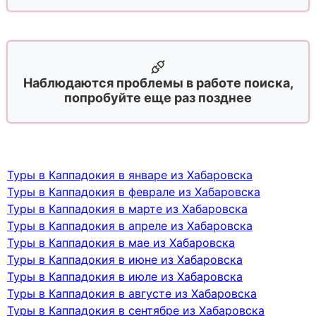
Наблюдаются проблемы в работе поиска,
попробуйте еще раз позднее
Туры в Каппадокия в январе из Хабаровска
Туры в Каппадокия в феврале из Хабаровска
Туры в Каппадокия в марте из Хабаровска
Туры в Каппадокия в апреле из Хабаровска
Туры в Каппадокия в мае из Хабаровска
Туры в Каппадокия в июне из Хабаровска
Туры в Каппадокия в июле из Хабаровска
Туры в Каппадокия в августе из Хабаровска
Туры в Каппадокия в сентябре из Хабаровска