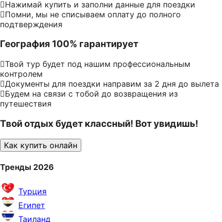
Нажимай купить и заполни данные для поездки
Помни, мы не списываем оплату до полного
подтверждения
География 100% гарантирует
Твой тур будет под нашим профессиональным
контролем
Документы для поездки направим за 2 дня до вылета
Будем на связи с тобой до возвращения из
путешествия
Твой отдых будет классный! Вот увидишь!
Как купить онлайн
Тренды 2026
Турция
Египет
Таиланд