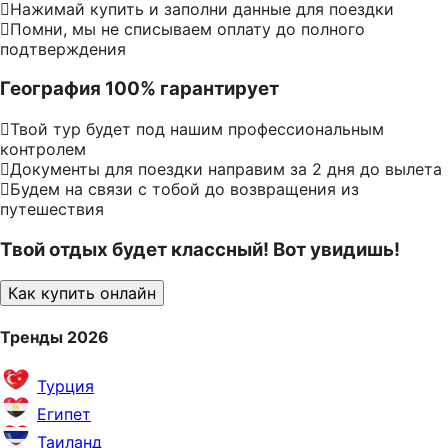
Нажимай купить и заполни данные для поездки
Помни, мы не списываем оплату до полного
подтверждения
География 100% гарантирует
Твой тур будет под нашим профессиональным
контролем
Документы для поездки направим за 2 дня до вылета
Будем на связи с тобой до возвращения из
путешествия
Твой отдых будет классный! Вот увидишь!
Как купить онлайн
Тренды 2026
Турция
Египет
Таиланд