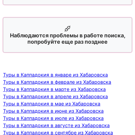
Наблюдаются проблемы в работе поиска,
попробуйте еще раз позднее
Туры в Каппадокия в январе из Хабаровска
Туры в Каппадокия в феврале из Хабаровска
Туры в Каппадокия в марте из Хабаровска
Туры в Каппадокия в апреле из Хабаровска
Туры в Каппадокия в мае из Хабаровска
Туры в Каппадокия в июне из Хабаровска
Туры в Каппадокия в июле из Хабаровска
Туры в Каппадокия в августе из Хабаровска
Туры в Каппадокия в сентябре из Хабаровска