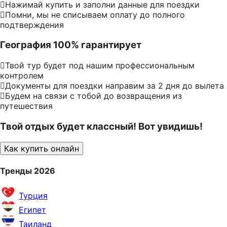
Нажимай купить и заполни данные для поездки
Помни, мы не списываем оплату до полного
подтверждения
География 100% гарантирует
Твой тур будет под нашим профессиональным
контролем
Документы для поездки направим за 2 дня до вылета
Будем на связи с тобой до возвращения из
путешествия
Твой отдых будет классный! Вот увидишь!
Как купить онлайн
Тренды 2026
Турция
Египет
Таиланд