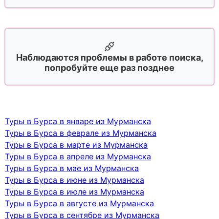
Наблюдаются проблемы в работе поиска,
попробуйте еще раз позднее
Туры в Бурса в январе из Мурманска
Туры в Бурса в феврале из Мурманска
Туры в Бурса в марте из Мурманска
Туры в Бурса в апреле из Мурманска
Туры в Бурса в мае из Мурманска
Туры в Бурса в июне из Мурманска
Туры в Бурса в июле из Мурманска
Туры в Бурса в августе из Мурманска
Туры в Бурса в сентябре из Мурманска