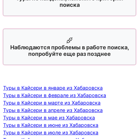
поиска
Наблюдаются проблемы в работе поиска,
попробуйте еще раз позднее
Туры в Кайсери в январе из Хабаровска
Туры в Кайсери в феврале из Хабаровска
Туры в Кайсери в марте из Хабаровска
Туры в Кайсери в апреле из Хабаровска
Туры в Кайсери в мае из Хабаровска
Туры в Кайсери в июне из Хабаровска
Туры в Кайсери в июле из Хабаровска