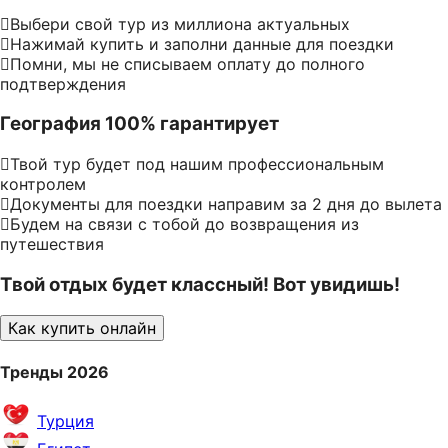
Выбери свой тур из миллиона актуальных
Нажимай купить и заполни данные для поездки
Помни, мы не списываем оплату до полного
подтверждения
География 100% гарантирует
Твой тур будет под нашим профессиональным
контролем
Документы для поездки направим за 2 дня до вылета
Будем на связи с тобой до возвращения из
путешествия
Твой отдых будет классный! Вот увидишь!
Как купить онлайн
Тренды 2026
Турция