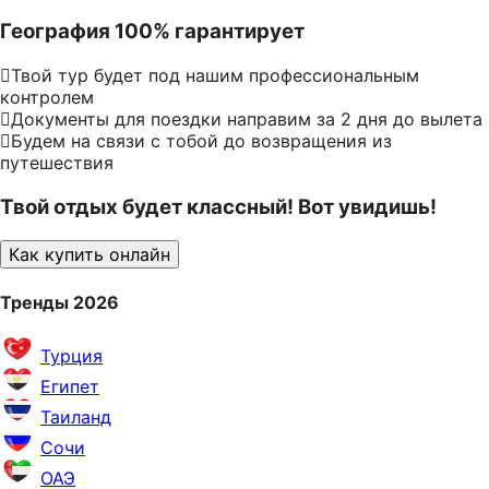
География 100% гарантирует
Твой тур будет под нашим профессиональным
контролем
Документы для поездки направим за 2 дня до вылета
Будем на связи с тобой до возвращения из
путешествия
Твой отдых будет классный! Вот увидишь!
Как купить онлайн
Тренды 2026
Турция
Египет
Таиланд
Сочи
ОАЭ