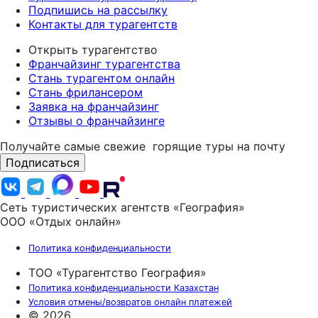
Подпишись на рассылку
Контакты для турагентств
Открыть турагентство
Франчайзинг турагентства
Стань турагентом онлайн
Стань фрилансером
Заявка на франчайзинг
Отзывы о франчайзинге
Получайте самые свежие
горящие туры на почту
Подписаться
Сеть туристических агентств «География»
ООО «Отдых онлайн»
Политика конфиденциальности
ТОО «Турагентство География»
Политика конфиденциальности Казахстан
Условия отмены/возвратов онлайн платежей
© 2026