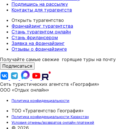
Подпишись на рассылку
Контакты для турагентств
Открыть турагентство
Франчайзинг турагентства
Стань турагентом онлайн
Стань фрилансером
Заявка на франчайзинг
Отзывы о франчайзинге
Получайте самые свежие
горящие туры на почту
Подписаться
Сеть туристических агентств «География»
ООО «Отдых онлайн»
Политика конфиденциальности
ТОО «Турагентство География»
Политика конфиденциальности Казахстан
Условия отмены/возвратов онлайн платежей
© 2026