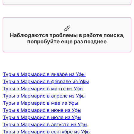
Наблюдаются проблемы в работе поиска,
попробуйте еще раз позднее
Туры в Мармарис в январе из Уфы
Туры в Мармарис в феврале из Уфы
Туры в Мармарис в марте из Уфы
Туры в Мармарис в апреле из Уфы
Туры в Мармарис в мае из Уфы
Туры в Мармарис в июне из Уфы
Туры в Мармарис в июле из Уфы
Туры в Мармарис в августе из Уфы
Туры в Мармарис в сентябре из Уфы