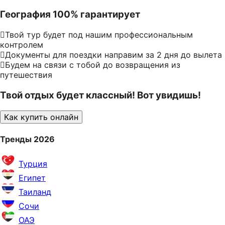
География 100% гарантирует
Твой тур будет под нашим профессиональным
контролем
Документы для поездки направим за 2 дня до вылета
Будем на связи с тобой до возвращения из
путешествия
Твой отдых будет классный! Вот увидишь!
Как купить онлайн
Тренды 2026
Турция
Египет
Таиланд
Сочи
ОАЭ