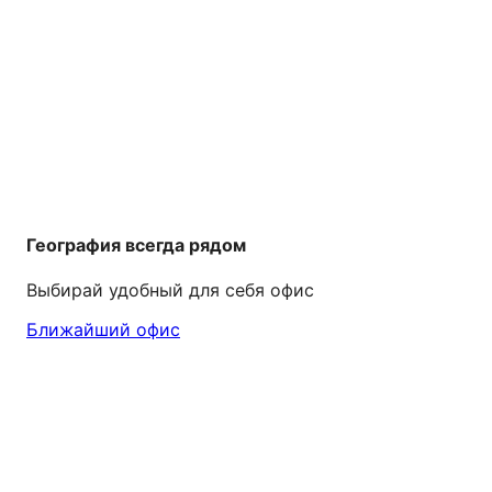
География всегда рядом
Выбирай удобный для себя офис
Ближайший офис