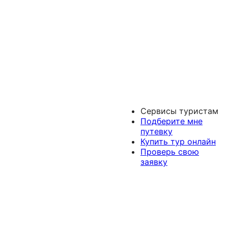
Сервисы туристам
Подберите мне
путевку
Купить тур онлайн
Проверь свою
заявку