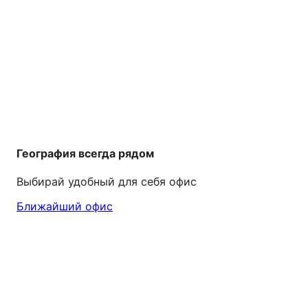
География всегда рядом
Выбирай удобный для себя офис
Ближайший офис