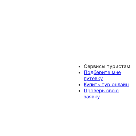
Сервисы туристам
Подберите мне
путевку
Купить тур онлайн
Проверь свою
заявку