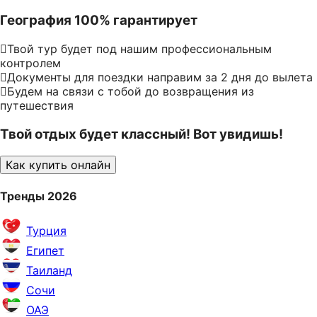
География 100% гарантирует
Твой тур будет под нашим профессиональным
контролем
Документы для поездки направим за 2 дня до вылета
Будем на связи с тобой до возвращения из
путешествия
Твой отдых будет классный! Вот увидишь!
Как купить онлайн
Тренды 2026
Турция
Египет
Таиланд
Сочи
ОАЭ