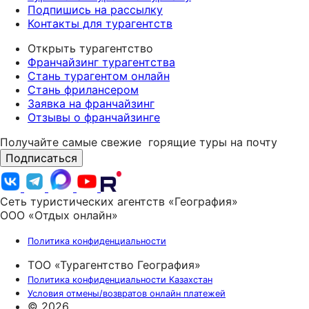
Подпишись на рассылку
Контакты для турагентств
Открыть турагентство
Франчайзинг турагентства
Стань турагентом онлайн
Стань фрилансером
Заявка на франчайзинг
Отзывы о франчайзинге
Получайте самые свежие
горящие туры на почту
Подписаться
Сеть туристических агентств «География»
ООО «Отдых онлайн»
Политика конфиденциальности
ТОО «Турагентство География»
Политика конфиденциальности Казахстан
Условия отмены/возвратов онлайн платежей
© 2026