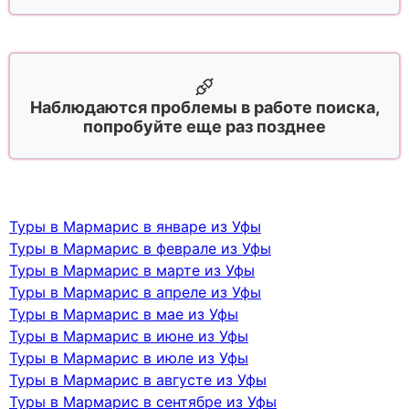
Наблюдаются проблемы в работе поиска,
попробуйте еще раз позднее
Туры в Мармарис в январе из Уфы
Туры в Мармарис в феврале из Уфы
Туры в Мармарис в марте из Уфы
Туры в Мармарис в апреле из Уфы
Туры в Мармарис в мае из Уфы
Туры в Мармарис в июне из Уфы
Туры в Мармарис в июле из Уфы
Туры в Мармарис в августе из Уфы
Туры в Мармарис в сентябре из Уфы