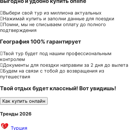
Выгодно и удобно купить online
Выбери свой тур из миллиона актуальных
Нажимай купить и заполни данные для поездки
Помни, мы не списываем оплату до полного
подтверждения
География 100% гарантирует
Твой тур будет под нашим профессиональным
контролем
Документы для поездки направим за 2 дня до вылета
Будем на связи с тобой до возвращения из
путешествия
Твой отдых будет классный! Вот увидишь!
Как купить онлайн
Тренды 2026
Турция