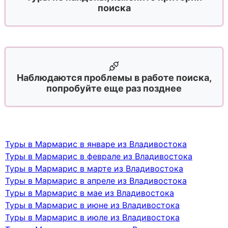
поиска
Наблюдаются проблемы в работе поиска,
попробуйте еще раз позднее
Туры в Мармарис в январе из Владивостока
Туры в Мармарис в феврале из Владивостока
Туры в Мармарис в марте из Владивостока
Туры в Мармарис в апреле из Владивостока
Туры в Мармарис в мае из Владивостока
Туры в Мармарис в июне из Владивостока
Туры в Мармарис в июле из Владивостока