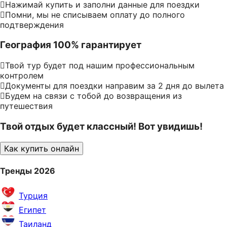
Нажимай купить и заполни данные для поездки
Помни, мы не списываем оплату до полного
подтверждения
География 100% гарантирует
Твой тур будет под нашим профессиональным
контролем
Документы для поездки направим за 2 дня до вылета
Будем на связи с тобой до возвращения из
путешествия
Твой отдых будет классный! Вот увидишь!
Как купить онлайн
Тренды 2026
Турция
Египет
Таиланд