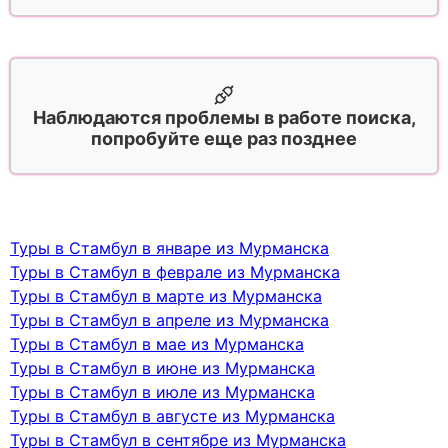
Наблюдаются проблемы в работе поиска,
попробуйте еще раз позднее
Туры в Стамбул в январе из Мурманска
Туры в Стамбул в феврале из Мурманска
Туры в Стамбул в марте из Мурманска
Туры в Стамбул в апреле из Мурманска
Туры в Стамбул в мае из Мурманска
Туры в Стамбул в июне из Мурманска
Туры в Стамбул в июле из Мурманска
Туры в Стамбул в августе из Мурманска
Туры в Стамбул в сентябре из Мурманска