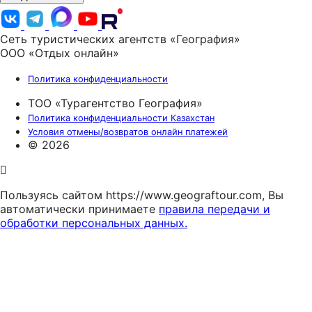
Сеть туристических агентств «География»
ООО «Отдых онлайн»
Политика конфиденциальности
ТОО «Турагентство География»
Политика конфиденциальности Казахстан
Условия отмены/возвратов онлайн платежей
© 2026
Пользуясь сайтом https://www.geograftour.com, Вы
автоматически принимаете
правила передачи и
обработки персональных данных.