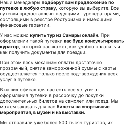
Наши менеджеры
подберут вам предложение по
путевке в любую страну
, которую вы выберите. Все
путевки предоставлены ведущими туроператорами,
состоящими в реестре Ростуризма и имеющими
финансовые гарантии.
У нас можно
купить тур из Самары онлайн
. При
оформлении такой путевки
вас буде консультировать
куратор,
который расскажет, как удобно оплатить и
как получить документы для поездки.
При этом весь механизм оплаты достаточно
прозрачный, снятие замороженной суммы с карты
осуществляется только после подтверждения всех
услуг в путевке.
В наших офисах для вас есть все устуги: от
оформления путевки в рассрочку до покупки
дополнительных билетов на самолет или поезд. Мы
можем заказать для вас
билеты на спортивные
мероприятия, в музеи и на выставки.
Мы отправили уже более 500 тысяч туристов, их