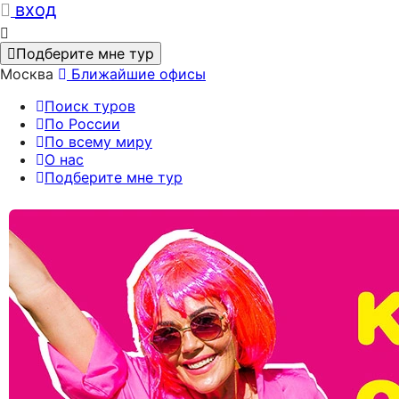
вход
Подберите мне тур
Москва
Ближайшие офисы
Поиск туров
По России
По всему миру
О нас
Подберите мне тур