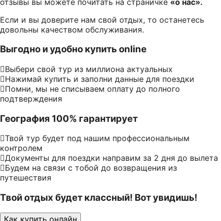
отзывы вы можете почитать на страничке
«о нас».
Если и вы доверите нам свой отдых, то останетесь
довольны качеством обслуживания.
Выгодно и удобно купить online
Выбери свой тур из миллиона актуальных
Нажимай купить и заполни данные для поездки
Помни, мы не списываем оплату до полного
подтверждения
География 100% гарантирует
Твой тур будет под нашим профессиональным
контролем
Документы для поездки направим за 2 дня до вылета
Будем на связи с тобой до возвращения из
путешествия
Твой отдых будет классный! Вот увидишь!
Как купить онлайн