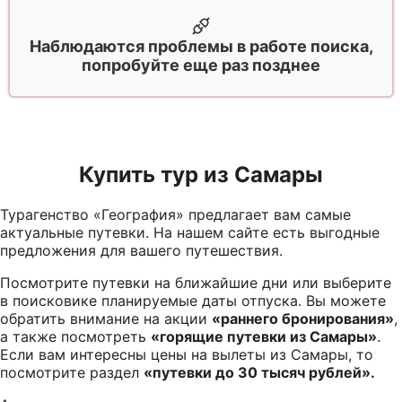
Наблюдаются проблемы в работе поиска,
попробуйте еще раз позднее
Купить тур из Самары
Турагенство «География» предлагает вам самые
актуальные путевки. На нашем сайте есть выгодные
предложения для вашего путешествия.
Посмотрите путевки на ближайшие дни или выберите
в поисковике планируемые даты отпуска. Вы можете
обратить внимание на акции
«раннего бронирования»
,
а также посмотреть
«горящие путевки из Самары»
.
Если вам интересны цены на вылеты из Самары, то
посмотрите раздел
«путевки до 30 тысяч рублей».