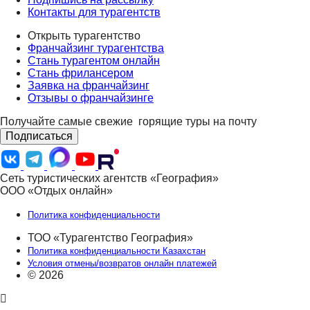
Контакты для турагентств
Открыть турагентство
Франчайзинг турагентства
Стань турагентом онлайн
Стань фрилансером
Заявка на франчайзинг
Отзывы о франчайзинге
Получайте самые свежие
горящие туры на почту
Подписаться
Сеть туристических агентств «География»
ООО «Отдых онлайн»
Политика конфиденциальности
ТОО «Турагентство География»
Политика конфиденциальности Казахстан
Условия отмены/возвратов онлайн платежей
© 2026