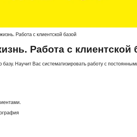
жизнь. Работа с клиентской базой
изнь. Работа с клиентской 
 базу. Научит Вас систематизировать работу с постоянным
лиентами.
еография