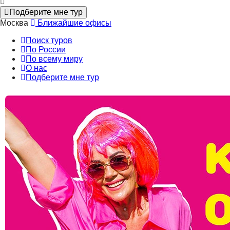
Подберите мне тур
Москва
Ближайшие офисы
Поиск туров
По России
По всему миру
О нас
Подберите мне тур