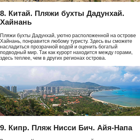
8. Китай. Пляжи бухты Дадунхай.
Хайнань
Пляжи бухты Дадунхай, уютно расположенной на острове
Хайнань, понравится любому туристу. Здесь вы сможете
насладиться прозрачной водой и оценить богатый
подводный мир. Так как курорт находится между горами,
здесь теплее, чем в других регионах острова.
9. Кипр. Пляж Нисси Бич. Айя-Напа