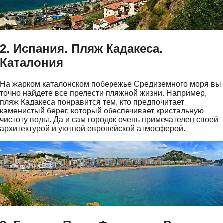
2. Испания. Пляж Кадакеса.
Каталония
На жарком каталонском побережье Средиземного моря вы
точно найдете все прелести пляжной жизни. Например,
пляж Кадакеса понравится тем, кто предпочитает
каменистый берег, который обеспечивает кристальную
чистоту воды. Да и сам городок очень примечателен своей
архитектурой и уютной европейской атмосферой.