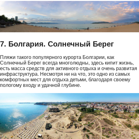
7. Болгария. Солнечный Берег
Пляжи такого популярного курорта Болгарии, как
Солнечный Берег всегда многолюдны, здесь кипит жизнь,
есть масса средств для активного отдыха и очень развитая
инфраструктура. Несмотря ни на что, это одно из самых
комфортных мест для отдыха детьми, благодаря своему
пологому входу и удачной глубине.