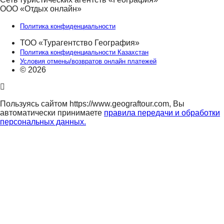
ООО «Отдых онлайн»
Политика конфиденциальности
ТОО «Турагентство География»
Политика конфиденциальности Казахстан
Условия отмены/возвратов онлайн платежей
© 2026
Пользуясь сайтом https://www.geograftour.com, Вы
автоматически принимаете
правила передачи и обработки
персональных данных.