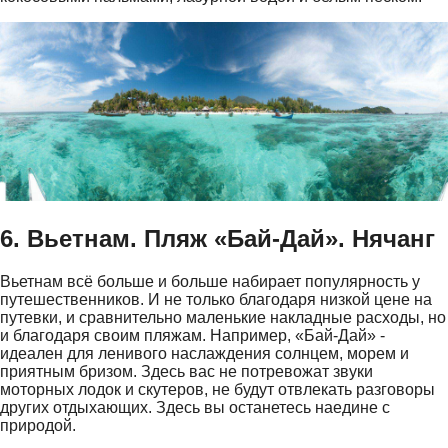
6. Вьетнам. Пляж «Бай-Дай». Нячанг
Вьетнам всё больше и больше набирает популярность у
путешественников. И не только благодаря низкой цене на
путевки, и сравнительно маленькие накладные расходы, но
и благодаря своим пляжам. Например, «Бай-Дай» -
идеален для ленивого наслаждения солнцем, морем и
приятным бризом. Здесь вас не потревожат звуки
моторных лодок и скутеров, не будут отвлекать разговоры
других отдыхающих. Здесь вы останетесь наедине с
природой.