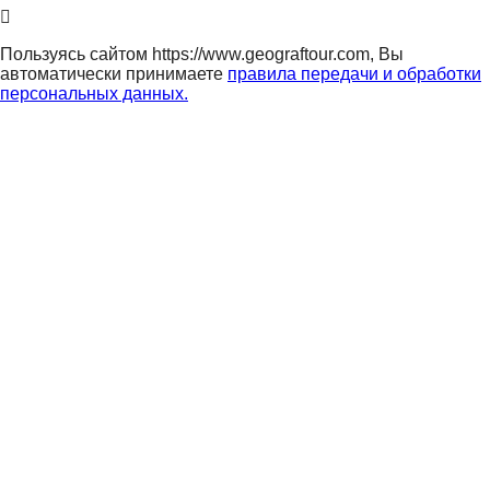
Пользуясь сайтом https://www.geograftour.com, Вы
автоматически принимаете
правила передачи и обработки
персональных данных.