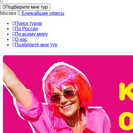
Подберите мне тур
Москва
Ближайшие офисы
Поиск туров
По России
По всему миру
О нас
Подберите мне тур