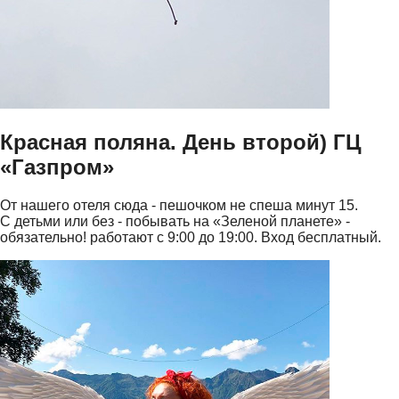
Красная поляна. День второй) ГЦ
«Газпром»
От нашего отеля сюда - пешочком не спеша минут 15.
С детьми или без - побывать на «Зеленой планете» -
обязательно! работают с 9:00 до 19:00. Вход бесплатный.