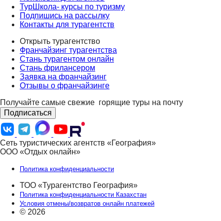
ТурШкола- курсы по туризму
Подпишись на рассылку
Контакты для турагентств
Открыть турагентство
Франчайзинг турагентства
Стань турагентом онлайн
Стань фрилансером
Заявка на франчайзинг
Отзывы о франчайзинге
Получайте самые свежие
горящие туры на почту
Подписаться
Сеть туристических агентств «География»
ООО «Отдых онлайн»
Политика конфиденциальности
ТОО «Турагентство География»
Политика конфиденциальности Казахстан
Условия отмены/возвратов онлайн платежей
© 2026