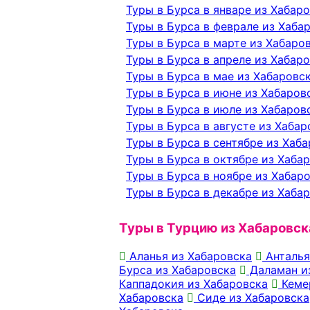
Туры в Бурса в январе из Хабар
Туры в Бурса в феврале из Хаба
Туры в Бурса в марте из Хабаро
Туры в Бурса в апреле из Хабар
Туры в Бурса в мае из Хабаровс
Туры в Бурса в июне из Хабаров
Туры в Бурса в июле из Хабаров
Туры в Бурса в августе из Хабар
Туры в Бурса в сентябре из Хаб
Туры в Бурса в октябре из Хаба
Туры в Бурса в ноябре из Хабар
Туры в Бурса в декабре из Хаба
Туры в Турцию из Хабаровск
Аланья из Хабаровска
Анталья
Бурса из Хабаровска
Даламан и
Каппадокия из Хабаровска
Кеме
Хабаровска
Сиде из Хабаровска