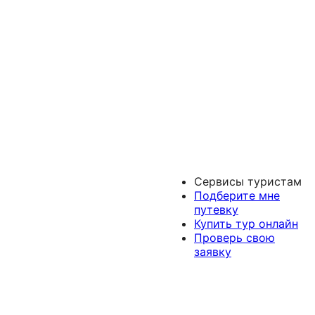
Сервисы туристам
Подберите мне
путевку
Купить тур онлайн
Проверь свою
заявку