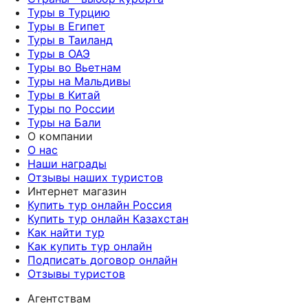
Туры в Турцию
Туры в Египет
Туры в Таиланд
Туры в ОАЭ
Туры во Вьетнам
Туры на Мальдивы
Туры в Китай
Туры по России
Туры на Бали
О компании
О нас
Наши награды
Отзывы наших туристов
Интернет магазин
Купить тур онлайн Россия
Купить тур онлайн Казахстан
Как найти тур
Как купить тур онлайн
Подписать договор онлайн
Отзывы туристов
Агентствам