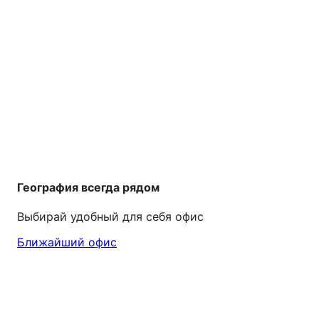
География всегда рядом
Выбирай удобный для себя офис
Ближайший офис