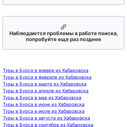
Наблюдаются проблемы в работе поиска,
попробуйте еще раз позднее
Туры в Бурса в январе из Хабаровска
Туры в Бурса в феврале из Хабаровска
Туры в Бурса в марте из Хабаровска
Туры в Бурса в апреле из Хабаровска
Туры в Бурса в мае из Хабаровска
Туры в Бурса в июне из Хабаровска
Туры в Бурса в июле из Хабаровска
Туры в Бурса в августе из Хабаровска
Туры в Бурса в сентябре из Хабаровска