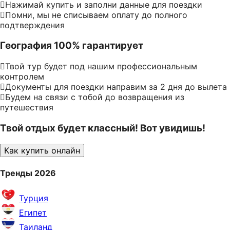
Нажимай купить и заполни данные для поездки
Помни, мы не списываем оплату до полного
подтверждения
География 100% гарантирует
Твой тур будет под нашим профессиональным
контролем
Документы для поездки направим за 2 дня до вылета
Будем на связи с тобой до возвращения из
путешествия
Твой отдых будет классный! Вот увидишь!
Как купить онлайн
Тренды 2026
Турция
Египет
Таиланд