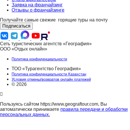
Заявка на франчайзинг
Отзывы о франчайзинге
Получайте самые свежие
горящие туры на почту
Подписаться
Сеть туристических агентств «География»
ООО «Отдых онлайн»
Политика конфиденциальности
ТОО «Турагентство География»
Политика конфиденциальности Казахстан
Условия отмены/возвратов онлайн платежей
© 2026
Пользуясь сайтом https://www.geograftour.com, Вы
автоматически принимаете
правила передачи и обработки
персональных данных.