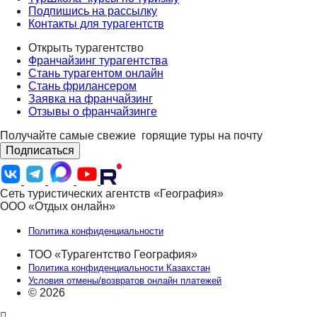
Подпишись на рассылку
Контакты для турагентств
Открыть турагентство
Франчайзинг турагентства
Стань турагентом онлайн
Стань фрилансером
Заявка на франчайзинг
Отзывы о франчайзинге
Получайте самые свежие
горящие туры на почту
Подписаться
Сеть туристических агентств «География»
ООО «Отдых онлайн»
Политика конфиденциальности
ТОО «Турагентство География»
Политика конфиденциальности Казахстан
Условия отмены/возвратов онлайн платежей
© 2026