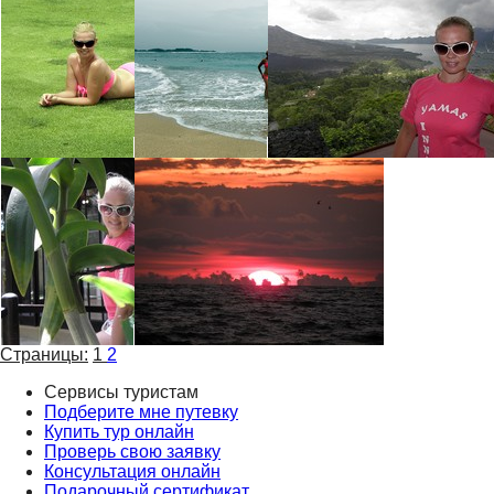
Страницы:
1
2
Сервисы туристам
Подберите мне путевку
Купить тур онлайн
Проверь свою заявку
Консультация онлайн
Подарочный сертификат