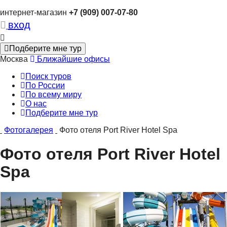
интернет-магазин
+7 (909) 007-07-80
вход
Подберите мне тур
Москва
Ближайшие офисы
Поиск туров
По России
По всему миру
О нас
Подберите мне тур
Фотогалерея
Фото отеля Port River Hotel Spa
Фото отеля Port River Hotel
Spa