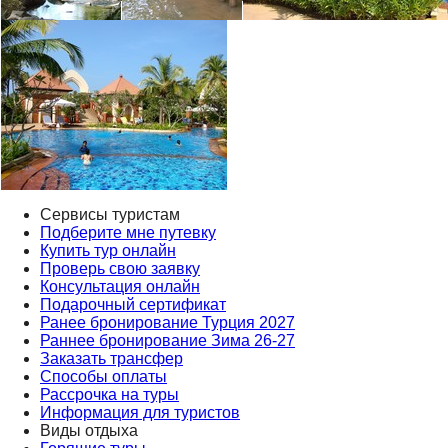
Сервисы туристам
Подберите мне путевку
Купить тур онлайн
Проверь свою заявку
Консультация онлайн
Подарочный сертификат
Ранее бронирование Турция 2027
Раннее бронирование Зима 26-27
Заказать трансфер
Способы оплаты
Рассрочка на туры
Информация для туристов
Виды отдыха