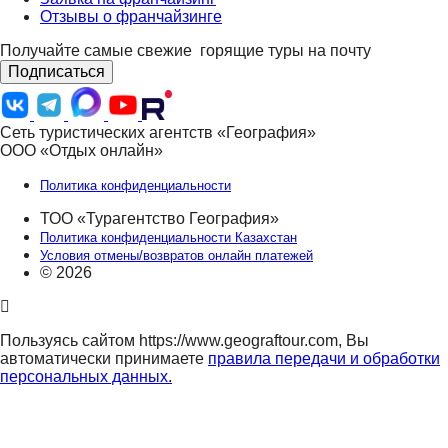
Отзывы о франчайзинге
Получайте самые свежие
горящие туры на почту
Подписаться
Сеть туристических агентств «География»
ООО «Отдых онлайн»
Политика конфиденциальности
ТОО «Турагентство География»
Политика конфиденциальности Казахстан
Условия отмены/возвратов онлайн платежей
© 2026
Пользуясь сайтом https://www.geograftour.com, Вы
автоматически принимаете
правила передачи и обработки
персональных данных.