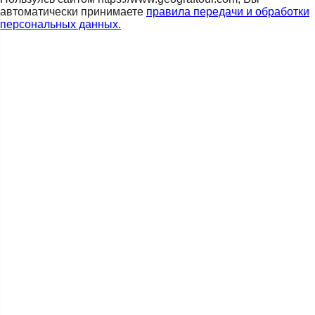
автоматически принимаете
правила передачи и обработки
персональных данных.