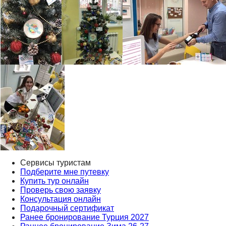
Сервисы туристам
Подберите мне путевку
Купить тур онлайн
Проверь свою заявку
Консультация онлайн
Подарочный сертификат
Ранее бронирование Турция 2027