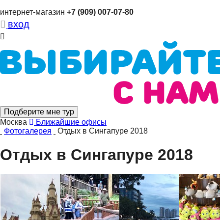
интернет-магазин
+7 (909) 007-07-80
вход
Подберите мне тур
Москва
Ближайшие офисы
Фотогалерея
Отдых в Сингапуре 2018
Отдых в Сингапуре 2018