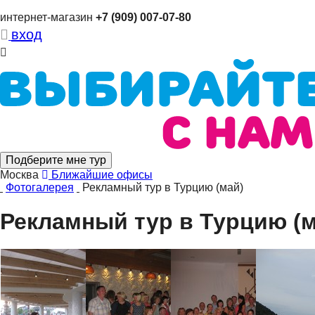
интернет-магазин
+7 (909) 007-07-80
вход
Подберите мне тур
Москва
Ближайшие офисы
Фотогалерея
Рекламный тур в Турцию (май)
Рекламный тур в Турцию (м