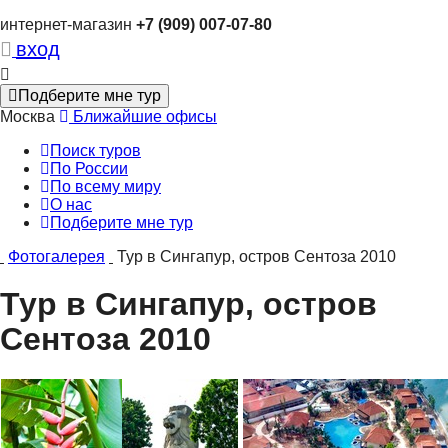
интернет-магазин
+7 (909) 007-07-80
вход
Подберите мне тур
Москва
Ближайшие офисы
Поиск туров
По России
По всему миру
О нас
Подберите мне тур
Фотогалерея
Тур в Сингапур, остров Сентоза 2010
Тур в Сингапур, остров
Сентоза 2010