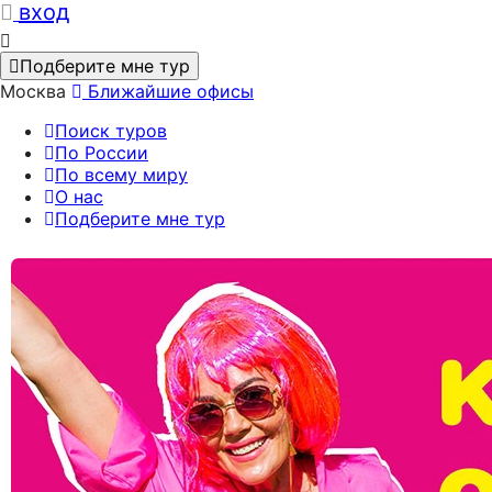
вход
Подберите мне тур
Москва
Ближайшие офисы
Поиск туров
По России
По всему миру
О нас
Подберите мне тур