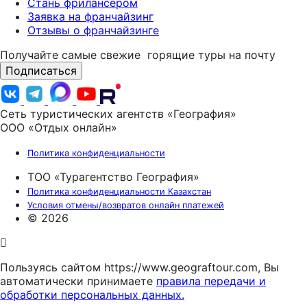
Стань фрилансером
Заявка на франчайзинг
Отзывы о франчайзинге
Получайте самые свежие
горящие туры на почту
Подписаться
Сеть туристических агентств «География»
ООО «Отдых онлайн»
Политика конфиденциальности
ТОО «Турагентство География»
Политика конфиденциальности Казахстан
Условия отмены/возвратов онлайн платежей
© 2026
Пользуясь сайтом https://www.geograftour.com, Вы
автоматически принимаете
правила передачи и
обработки персональных данных.