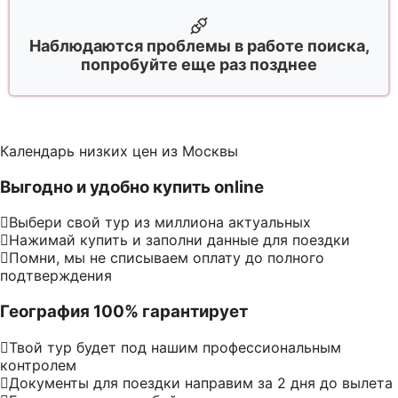
Наблюдаются проблемы в работе поиска,
попробуйте еще раз позднее
Календарь низких цен из Москвы
Выгодно и удобно купить online
Выбери свой тур из миллиона актуальных
Нажимай купить и заполни данные для поездки
Помни, мы не списываем оплату до полного
подтверждения
География 100% гарантирует
Твой тур будет под нашим профессиональным
контролем
Документы для поездки направим за 2 дня до вылета