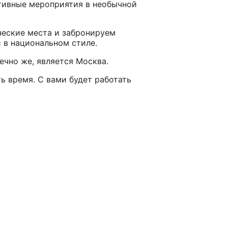
тивные мероприятия в необычной
ческие места и забронируем
 в национальном стиле.
ечно же, является Москва.
ь время. С вами будет работать