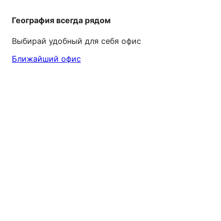
География всегда рядом
Выбирай удобный для себя офис
Ближайший офис