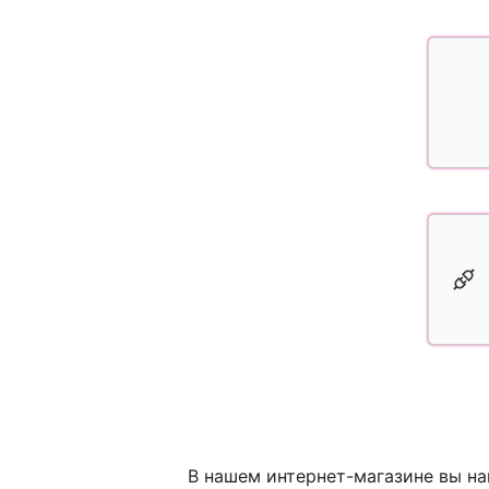
В нашем интернет-магазине вы на