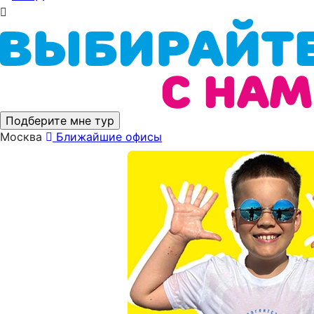
Подберите мне тур
Москва
Ближайшие офисы