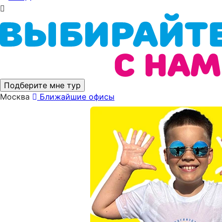
Подберите мне тур
Москва
Ближайшие офисы