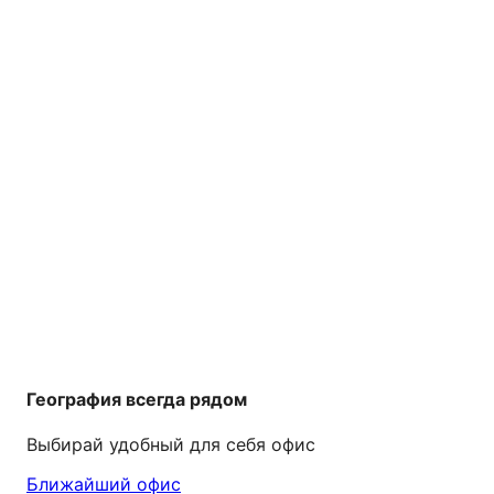
География всегда рядом
Выбирай удобный для себя офис
Ближайший офис