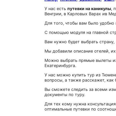
У нас есть
путевки на каникулы
, 
Венгрии, в Карловых Варах ив Ме
Для того, чтобы вам было удобно
С помощью модуля на главной стр
Вам нужно будет выбрать страну, 
Мы добавили описание отелей, их
Можно выбрать прямые вылеты из 
Екатеринбурга.
У нас можно купить тур из Тюмен
вопросы, а также расскажет, как
Вы сможете следить за всеми изм
документы по туру.
Для тех кому нужна консультаци
оптимальные путевки по соотнош