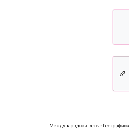
Международная сеть «Географии» 