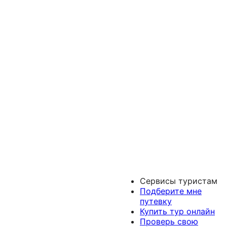
Сервисы туристам
Подберите мне
путевку
Купить тур онлайн
Проверь свою