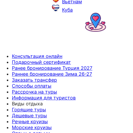
Вьетнам
Куба
Консультация онлайн
Подарочный сертификат
Ранее бронирование Турция 2027
Раннее бронирование Зима 26-27
Заказать трансфер
Способы оплаты
Рассрочка на туры
Информация для туристов
Виды отдыха
Горящие туры
Дешевые туры
Речные круизы
Морские круизы