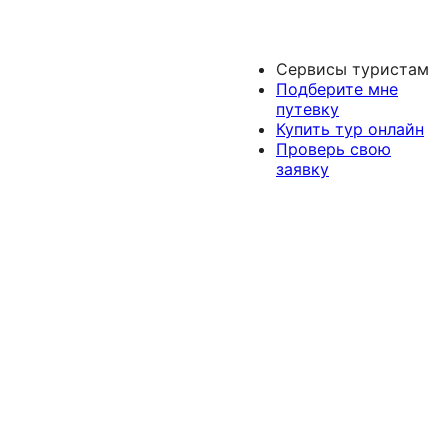
Сервисы туристам
Подберите мне
путевку
Купить тур онлайн
Проверь свою
заявку