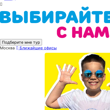
Подберите мне тур
Москва
Ближайшие офисы