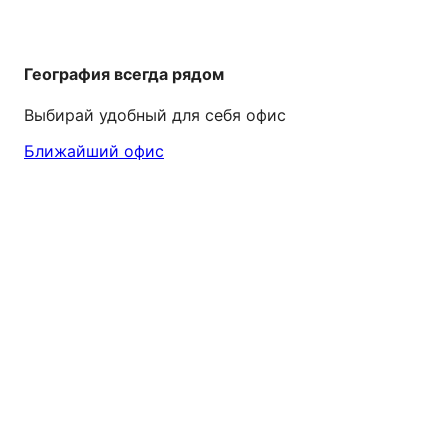
География всегда рядом
Выбирай удобный для себя офис
Ближайший офис