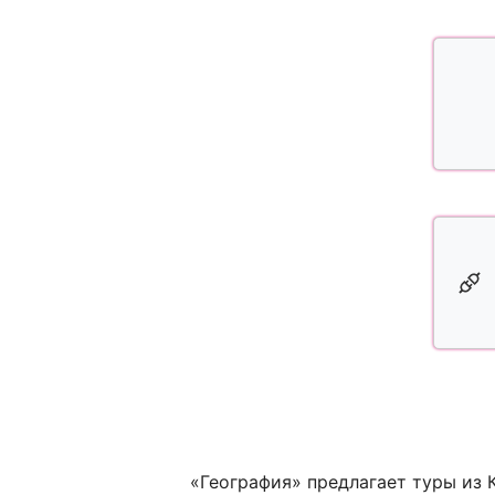
«География» предлагает туры из 