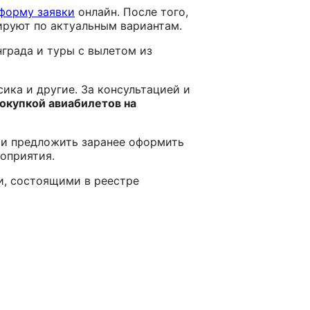
форму заявки
онлайн. После того,
ируют по актуальным вариантам.
нграда и туры с вылетом из
ика и другие. За консультацией и
окупкой авиабилетов на
 и предложить заранее оформить
роприятия.
, состоящими в реестре