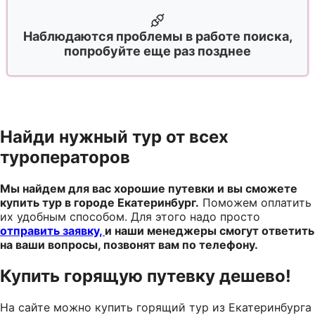
Наблюдаются проблемы в работе поиска,
попробуйте еще раз позднее
Найди нужный тур от всех
туроператоров
Мы найдем для вас хорошие путевки и вы сможете
купить тур в городе Екатеринбург.
Поможем оплатить
их удобным способом. Для этого надо просто
отправить заявку,
и наши менеджеры смогут ответить
на ваши вопросы, позвонят вам по телефону.
Купить горящую путевку дешево!
На сайте можно купить горящий тур из Екатеринбурга