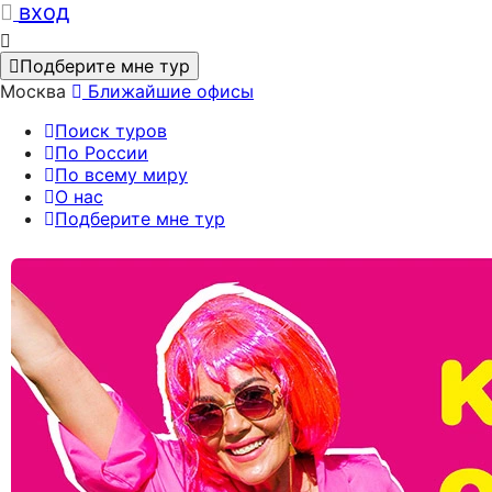
вход
Подберите мне тур
Москва
Ближайшие офисы
Поиск туров
По России
По всему миру
О нас
Подберите мне тур