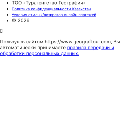
ТОО «Турагентство География»
Политика конфиденциальности Казахстан
Условия отмены/возвратов онлайн платежей
© 2026
Пользуясь сайтом https://www.geograftour.com, Вы
автоматически принимаете
правила передачи и
обработки персональных данных.