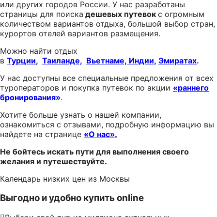
или других городов России. У нас разработаны
страницы для поиска
дешевых путевок
с огромным
количеством вариантов отдыха, большой выбор стран,
курортов отелей вариантов размещения.
Можно найти отдых
в
Турции
,
Таиланде,
Вьетнаме,
Индии,
Эмиратах
.
У нас доступны все специальные предложения от всех
туроператоров и покупка путевок по акции
«раннего
бронирования»
.
Хотите больше узнать о нашей компании,
ознакомиться с отзывами, подробную информацию вы
найдете на странице
«О нас».
Не бойтесь искать пути для выполнения своего
желания и путешествуйте.
Календарь низких цен из Москвы
Выгодно и удобно купить online