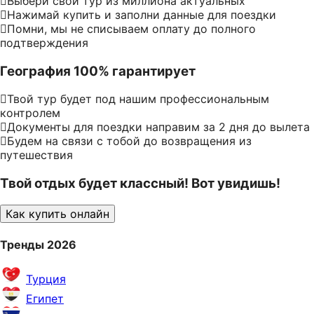
Выбери свой тур из миллиона актуальных
Нажимай купить и заполни данные для поездки
Помни, мы не списываем оплату до полного
подтверждения
География 100% гарантирует
Твой тур будет под нашим профессиональным
контролем
Документы для поездки направим за 2 дня до вылета
Будем на связи с тобой до возвращения из
путешествия
Твой отдых будет классный! Вот увидишь!
Как купить онлайн
Тренды 2026
Турция
Египет