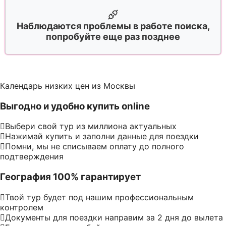
Наблюдаются проблемы в работе поиска,
попробуйте еще раз позднее
Календарь низких цен из Москвы
Выгодно и удобно купить online
Выбери свой тур из миллиона актуальных
Нажимай купить и заполни данные для поездки
Помни, мы не списываем оплату до полного
подтверждения
География 100% гарантирует
Твой тур будет под нашим профессиональным
контролем
Документы для поездки направим за 2 дня до вылета