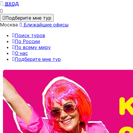
вход
Подберите мне тур
Москва
Ближайшие офисы
Поиск туров
По России
По всему миру
О нас
Подберите мне тур