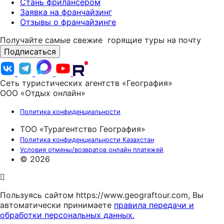
Стань фрилансером
Заявка на франчайзинг
Отзывы о франчайзинге
Получайте самые свежие
горящие туры на почту
Подписаться
Сеть туристических агентств «География»
ООО «Отдых онлайн»
Политика конфиденциальности
ТОО «Турагентство География»
Политика конфиденциальности Казахстан
Условия отмены/возвратов онлайн платежей
© 2026
Пользуясь сайтом https://www.geograftour.com, Вы
автоматически принимаете
правила передачи и
обработки персональных данных.