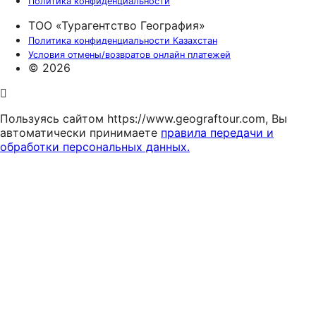
Политика конфиденциальности
ТОО «Турагентство География»
Политика конфиденциальности Казахстан
Условия отмены/возвратов онлайн платежей
© 2026
Пользуясь сайтом https://www.geograftour.com, Вы
автоматически принимаете
правила передачи и
обработки персональных данных.