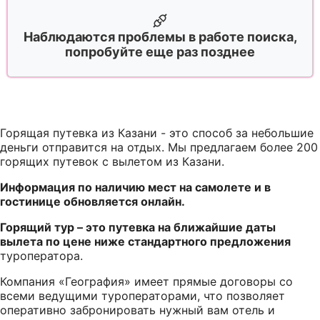
Наблюдаются проблемы в работе поиска,
попробуйте еще раз позднее
Горящая путевка из Казани - это способ за небольшие
деньги отправится на отдых. Мы предлагаем более 200
горящих путевок с вылетом из Казани.
Информация по наличию мест на самолете и в
гостинице обновляется онлайн.
Горящий тур – это путевка на ближайшие даты
вылета по цене ниже стандартного предложения
туроператора.
Компания «География» имеет прямые договоры со
всеми ведущими туроператорами, что позволяет
оперативно забронировать нужный вам отель и