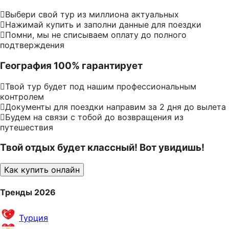
Выбери свой тур из миллиона актуальных
Нажимай купить и заполни данные для поездки
Помни, мы не списываем оплату до полного
подтверждения
География 100% гарантирует
Твой тур будет под нашим профессиональным
контролем
Документы для поездки направим за 2 дня до вылета
Будем на связи с тобой до возвращения из
путешествия
Твой отдых будет классный! Вот увидишь!
Как купить онлайн
Тренды 2026
Турция