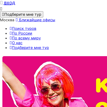
вход
Подберите мне тур
Москва
Ближайшие офисы
Поиск туров
По России
По всему миру
О нас
Подберите мне тур