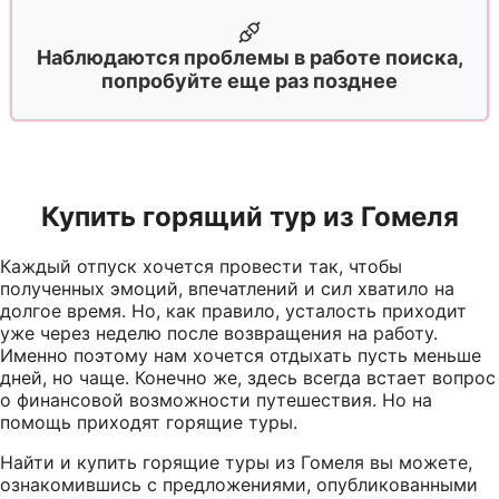
Наблюдаются проблемы в работе поиска,
попробуйте еще раз позднее
Купить горящий тур из Гомеля
Каждый отпуск хочется провести так, чтобы
полученных эмоций, впечатлений и сил хватило на
долгое время. Но, как правило, усталость приходит
уже через неделю после возвращения на работу.
Именно поэтому нам хочется отдыхать пусть меньше
дней, но чаще. Конечно же, здесь всегда встает вопрос
о финансовой возможности путешествия. Но на
помощь приходят горящие туры.
Найти и купить горящие туры из Гомеля вы можете,
ознакомившись с предложениями, опубликованными