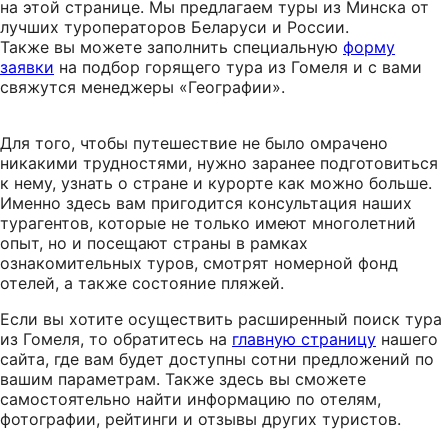
на этой странице. Мы предлагаем туры из Минска от
лучших туроператоров Беларуси и России.
Также вы можете заполнить специальную
форму
заявки
на подбор горящего тура из Гомеля и с вами
свяжутся менеджеры «Географии».
Для того, чтобы путешествие не было омрачено
никакими трудностями, нужно заранее подготовиться
к нему, узнать о стране и курорте как можно больше.
Именно здесь вам пригодится консультация наших
турагентов, которые не только имеют многолетний
опыт, но и посещают страны в рамках
ознакомительных туров, смотрят номерной фонд
отелей, а также состояние пляжей.
Если вы хотите осуществить расширенный поиск тура
из Гомеля, то обратитесь на
главную страницу
нашего
сайта, где вам будет доступны сотни предложений по
вашим параметрам. Также здесь вы сможете
самостоятельно найти информацию по отелям,
фотографии, рейтинги и отзывы других туристов.