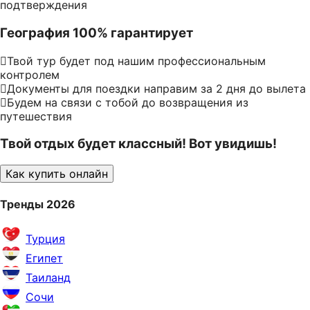
подтверждения
География 100% гарантирует
Твой тур будет под нашим профессиональным
контролем
Документы для поездки направим за 2 дня до вылета
Будем на связи с тобой до возвращения из
путешествия
Твой отдых будет классный! Вот увидишь!
Как купить онлайн
Тренды 2026
Турция
Египет
Таиланд
Сочи