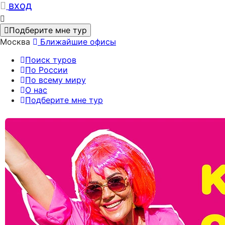
вход
Подберите мне тур
Москва
Ближайшие офисы
Поиск туров
По России
По всему миру
О нас
Подберите мне тур