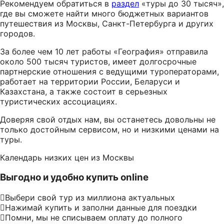
Рекомендуем обратиться в
раздел
«туры до 30 тысяч»,
где вы сможете найти много бюджетных вариантов
путешествия из Москвы, Санкт-Петербурга и других
городов.
За более чем 10 лет работы «География» отправила
около 500 тысяч туристов, имеет долгосрочные
партнерские отношения с ведущими туроператорами,
работает на территории России, Беларуси и
Казахстана, а также состоит в серьезных
туристических ассоциациях.
Доверяя свой отдых нам, вы останетесь довольны не
только достойным сервисом, но и низкими ценами на
туры.
Календарь низких цен из Москвы
Выгодно и удобно купить online
Выбери свой тур из миллиона актуальных
Нажимай купить и заполни данные для поездки
Помни, мы не списываем оплату до полного