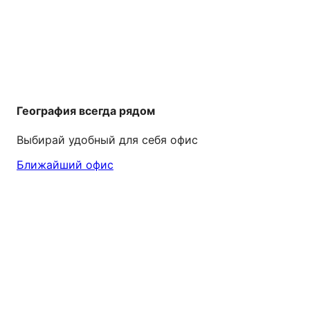
География всегда рядом
Выбирай удобный для себя офис
Ближайший офис