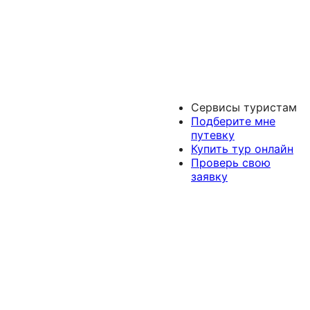
Сервисы туристам
Подберите мне
путевку
Купить тур онлайн
Проверь свою
заявку