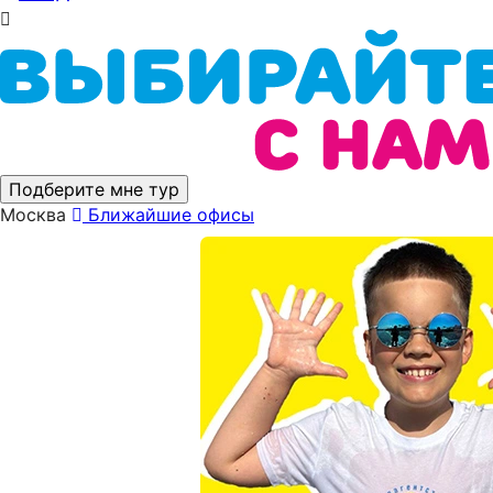
Подберите мне тур
Москва
Ближайшие офисы