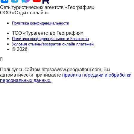
Сеть туристических агентств «География»
ООО «Отдых онлайн»
Политика конфиденциальности
ТОО «Турагентство География»
Политика конфиденциальности Казахстан
Условия отмены/возвратов онлайн платежей
© 2026
Пользуясь сайтом https://www.geograftour.com, Вы
автоматически принимаете
правила передачи и обработки
персональных данных.