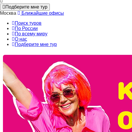
Подберите мне тур
Москва
Ближайшие офисы
Поиск туров
По России
По всему миру
О нас
Подберите мне тур