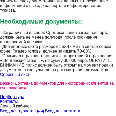
запись на сдачу биометрических данных, отслеживание
информации о выходе паспорта и информирование
туриста.
Необходимые документы:
- Заграничный паспорт. Срок окончания загранпаспорта
должен быть не менее полугода, после окончания
планируемой поездки;
- Две цветные фото размером 36Х47 мм на светло-сером
фоне. Размер головы должен занимать 70-80%;
- Оригинал страхового полиса, с территорией страхования
«Шенгенские страны», на сумму 30 000 евро. ОБРАТИТЕ
ВНИМАНИЕ полис должен быть открыт на момент подачи
документов в консульство на рассмотрения документов.
Опросный лист
Важно! Доставка документов для иногородних клиентов за
счет заказчика.
Подбор тура
Контакты
Личный кабинет
Вход для туристов ▶
◀ Вход для агентств